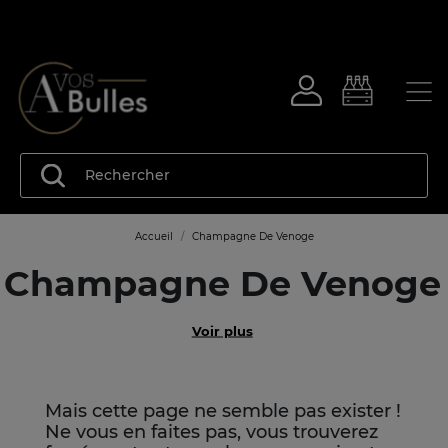
Accueil
Champagne De Venoge
Champagne De Venoge
Voir plus
Mais cette page ne semble pas exister !
Ne vous en faites pas, vous trouverez