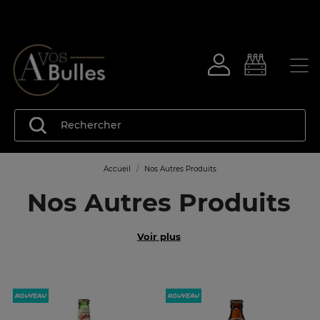
Accueil
Nos Autres Produits
Nos Autres Produits
Voir plus