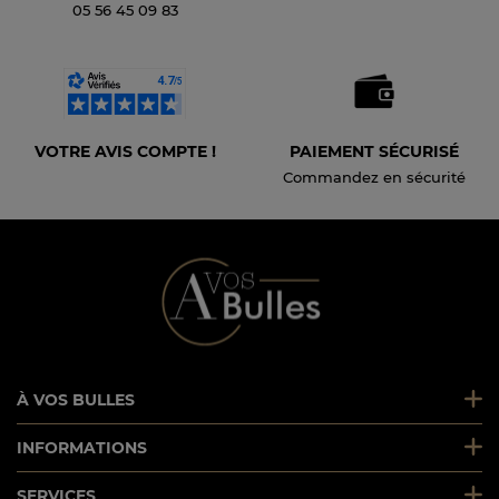
05 56 45 09 83
VOTRE AVIS COMPTE !
PAIEMENT SÉCURISÉ
Commandez en sécurité
À VOS BULLES
INFORMATIONS
SERVICES