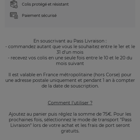
Colis protégé et résistant
Paiement sécurisé
En souscrivant au Pass Livraison :
- commandez autant que vous le souhaitez entre le 1er et le
31 d'un mois
- recevez vos colis en une seule fois entre le 10 et le 20 du
mois suivant
Il est valable en France métropolitaine (hors Corse) pour
une adresse postale uniquement et pendant 1 an à compter
de la date de souscription.
Comment l'utiliser ?
Ajoutez au panier puis réglez la somme de 75€. Pour les
prochaines fois, sélectionnez le mode de transport "Pass
Livraison" lors de votre achat et les frais de port seront
gratuits.