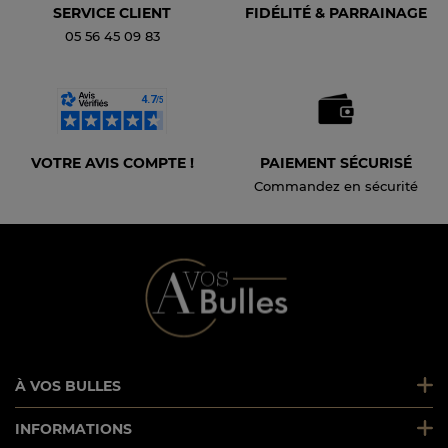
SERVICE CLIENT
FIDÉLITÉ & PARRAINAGE
05 56 45 09 83
VOTRE AVIS COMPTE !
PAIEMENT SÉCURISÉ
Commandez en sécurité
À VOS BULLES
INFORMATIONS