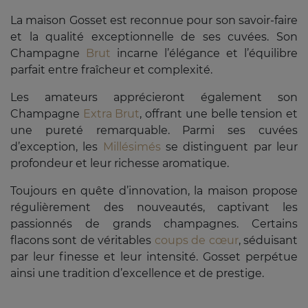
La maison Gosset est reconnue pour son savoir-faire
et la qualité exceptionnelle de ses cuvées. Son
Champagne
Brut
incarne l’élégance et l’équilibre
parfait entre fraîcheur et complexité.
Les amateurs apprécieront également son
Champagne
Extra Brut
, offrant une belle tension et
une pureté remarquable. Parmi ses cuvées
d’exception, les
Millésimés
se distinguent par leur
profondeur et leur richesse aromatique.
Toujours en quête d’innovation, la maison propose
régulièrement des nouveautés, captivant les
passionnés de grands champagnes. Certains
flacons sont de véritables
coups de cœur
, séduisant
par leur finesse et leur intensité. Gosset perpétue
ainsi une tradition d’excellence et de prestige.