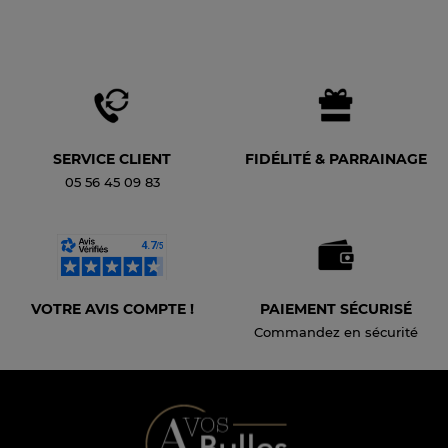
SERVICE CLIENT
FIDÉLITÉ & PARRAINAGE
05 56 45 09 83
VOTRE AVIS COMPTE !
PAIEMENT SÉCURISÉ
Commandez en sécurité