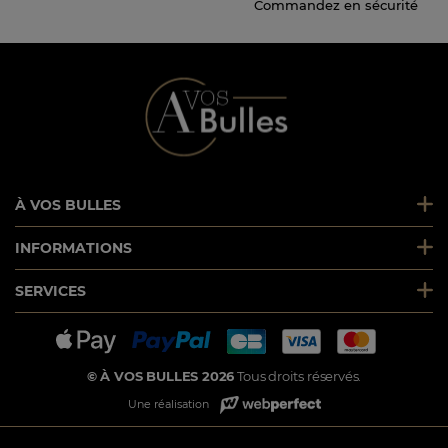
Commandez en sécurité
À VOS BULLES
INFORMATIONS
SERVICES
© À VOS BULLES 2026
Tous droits réservés.
Une réalisation