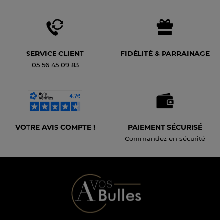
SERVICE CLIENT
FIDÉLITÉ & PARRAINAGE
05 56 45 09 83
VOTRE AVIS COMPTE !
PAIEMENT SÉCURISÉ
Commandez en sécurité