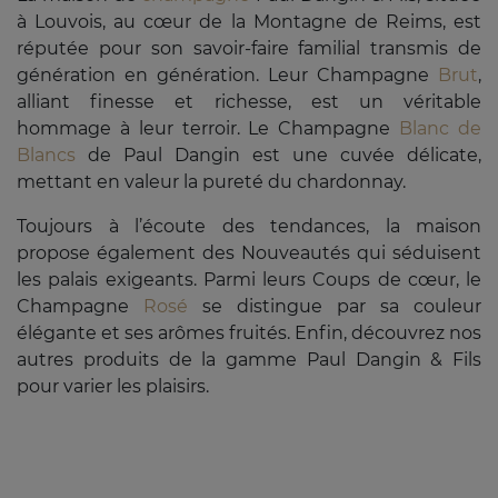
à Louvois, au cœur de la Montagne de Reims, est
réputée pour son savoir-faire familial transmis de
génération en génération. Leur Champagne
Brut
,
alliant finesse et richesse, est un véritable
hommage à leur terroir. Le Champagne
Blanc de
Blancs
de Paul Dangin est une cuvée délicate,
mettant en valeur la pureté du chardonnay.
Toujours à l’écoute des tendances, la maison
propose également des Nouveautés qui séduisent
les palais exigeants. Parmi leurs Coups de cœur, le
Champagne
Rosé
se distingue par sa couleur
élégante et ses arômes fruités. Enfin, découvrez nos
autres produits de la gamme Paul Dangin & Fils
pour varier les plaisirs.