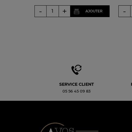
-
+
-
AJOUTER
SERVICE CLIENT
05 56 45 09 83