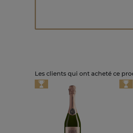
Les clients qui ont acheté ce pr