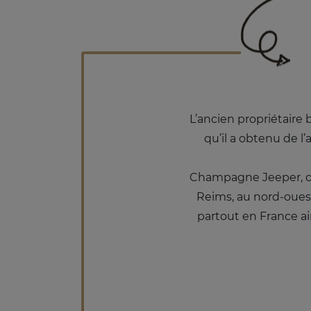
L’ancien propriétaire
qu’il a obtenu de l
Champagne Jeeper, do
Reims, au nord-oues
partout en France a