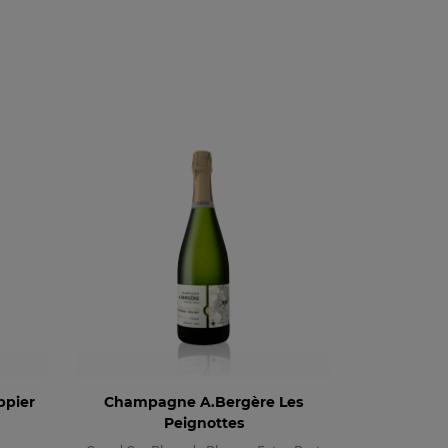
pier
Champagne A.Bergère Les
Peignottes