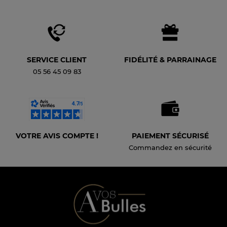
SERVICE CLIENT
FIDÉLITÉ & PARRAINAGE
05 56 45 09 83
VOTRE AVIS COMPTE !
PAIEMENT SÉCURISÉ
Commandez en sécurité