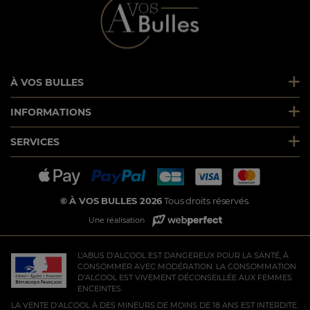
À VOS BULLES
INFORMATIONS
SERVICES
© À VOS BULLES 2026
Tous droits réservés.
Une réalisation
L’ABUS D’ALCOOL EST DANGEREUX POUR LA SANTÉ, À
CONSOMMER AVEC MODÉRATION. LA CONSOMMATION
D’ALCOOL EST VIVEMENT DÉCONSEILLÉE AUX FEMMES
ENCEINTES.
LA VENTE D'ALCOOL À DES MINEURS DE MOINS DE 18 ANS EST INTERDITE.