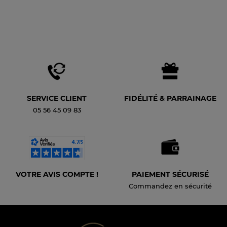
SERVICE CLIENT
FIDÉLITÉ & PARRAINAGE
05 56 45 09 83
VOTRE AVIS COMPTE !
PAIEMENT SÉCURISÉ
Commandez en sécurité