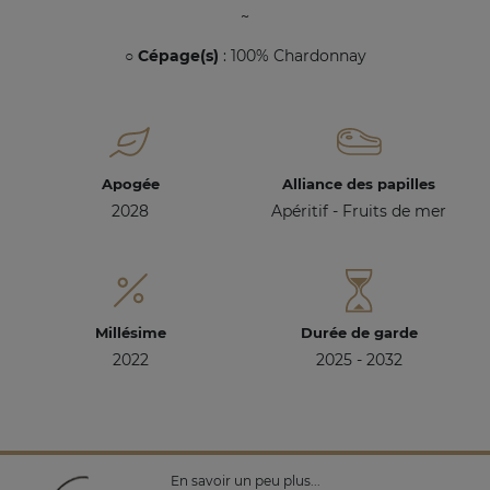
~
○ Cépage(s)
: 100% Chardonnay
Apogée
Alliance des papilles
2028
Apéritif - Fruits de mer
Millésime
Durée de garde
2022
2025 - 2032
En savoir un peu plus...