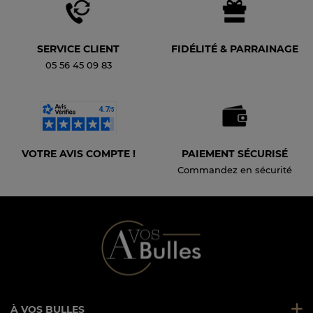
SERVICE CLIENT
FIDÉLITÉ & PARRAINAGE
05 56 45 09 83
VOTRE AVIS COMPTE !
PAIEMENT SÉCURISÉ
Commandez en sécurité
À VOS BULLES