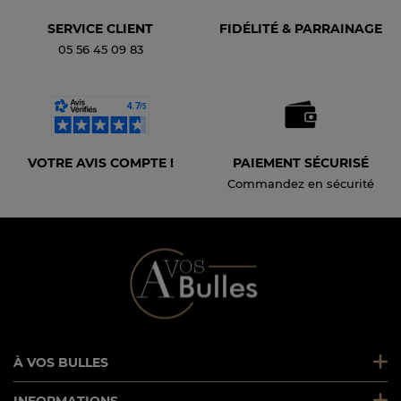
SERVICE CLIENT
FIDÉLITÉ & PARRAINAGE
05 56 45 09 83
VOTRE AVIS COMPTE !
PAIEMENT SÉCURISÉ
Commandez en sécurité
À VOS BULLES