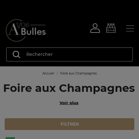
Accueil
Foire aux Champagnes
Foire aux Champagnes
Voir plus
FILTRER